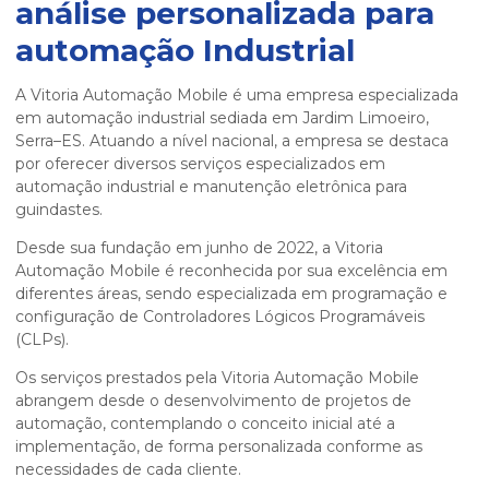
análise personalizada para
automação
Industrial
A Vitoria Automação Mobile é uma empresa especializada
em automação industrial sediada em Jardim Limoeiro,
Serra–ES. Atuando a nível nacional, a empresa se destaca
por oferecer diversos serviços especializados em
automação industrial e manutenção eletrônica para
guindastes.
Desde sua fundação em junho de 2022, a Vitoria
Automação Mobile é reconhecida por sua excelência em
diferentes áreas, sendo especializada em programação e
configuração de Controladores Lógicos Programáveis
(CLPs).
Os serviços prestados pela Vitoria Automação Mobile
abrangem desde o desenvolvimento de projetos de
automação, contemplando o conceito inicial até a
implementação, de forma personalizada conforme as
necessidades de cada cliente.