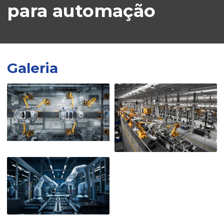
para automação
Galeria