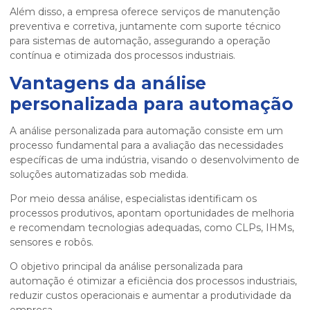
Além disso, a empresa oferece serviços de manutenção
preventiva e corretiva, juntamente com suporte técnico
para sistemas de automação, assegurando a operação
contínua e otimizada dos processos industriais.
Vantagens da
análise
personalizada para automação
A
análise personalizada para automação
consiste em um
processo fundamental para a avaliação das necessidades
específicas de uma indústria, visando o desenvolvimento de
soluções automatizadas sob medida.
Por meio dessa análise, especialistas identificam os
processos produtivos, apontam oportunidades de melhoria
e recomendam tecnologias adequadas, como CLPs, IHMs,
sensores e robôs.
O objetivo principal da
análise personalizada para
automação
é otimizar a eficiência dos processos industriais,
reduzir custos operacionais e aumentar a produtividade da
empresa.