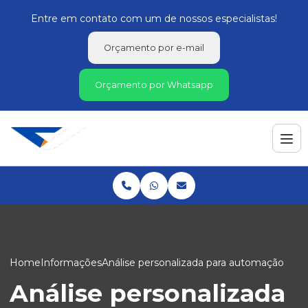
Entre em contato com um de nossos especialistas!
Orçamento por e-mail
Orçamento por Whatsapp
Home
Informações
Análise personalizada para automação
Análise personalizada