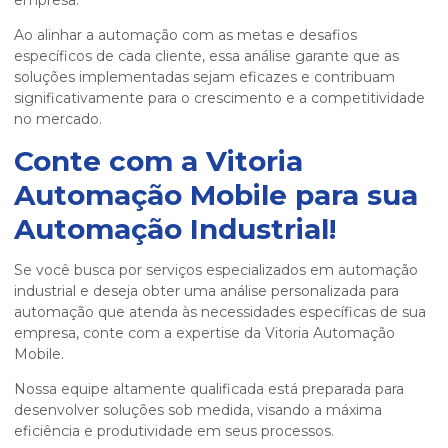
Ao alinhar a automação com as metas e desafios
específicos de cada cliente, essa análise garante que as
soluções implementadas sejam eficazes e contribuam
significativamente para o crescimento e a competitividade
no mercado.
Conte com a Vitoria
Automação Mobile para sua
Automação Industrial!
Se você busca por serviços especializados em automação
industrial e deseja obter uma
análise personalizada para
automação
que atenda às necessidades específicas de sua
empresa, conte com a expertise da Vitoria Automação
Mobile.
Nossa equipe altamente qualificada está preparada para
desenvolver soluções sob medida, visando a máxima
eficiência e produtividade em seus processos.