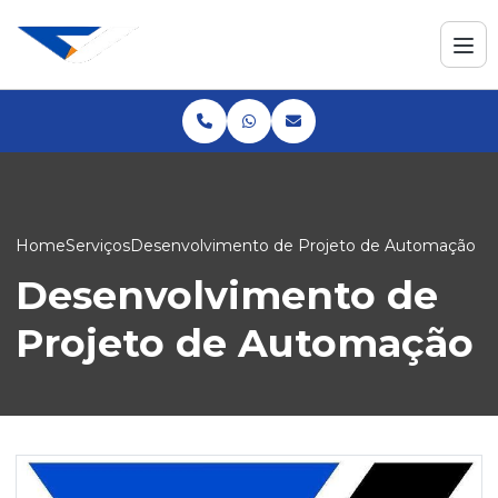
Home
Serviços
Desenvolvimento de Projeto de Automação
Desenvolvimento de
Projeto de Automação