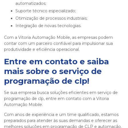
automatizados;
Suporte técnico especializado;
Otimização de processos industriais;
Integração de novas tecnologias.
Com a Vitoria Automação Mobile, as empresas podem
contar com um parceiro confiável para impulsionar sua
produtividade e eficiência operacional.
Entre em contato e saiba
mais sobre o
serviço de
programação de clp
!
Se sua empresa busca soluções eficientes em
serviço de
programação de clp
, entre em contato com a Vitoria
Automação Mobile.
Com anos de experiência e um time qualificado, estamos
preparados para atender às suas demandas e oferecer as
melhores soluções em programação de CLP e automação.