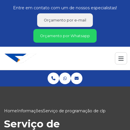
Entre em contato com um de nossos especialistas!
Orçamento por e-mail
Orçamento por Whatsapp
Home
Informações
Serviço de programação de clp
Serviço de