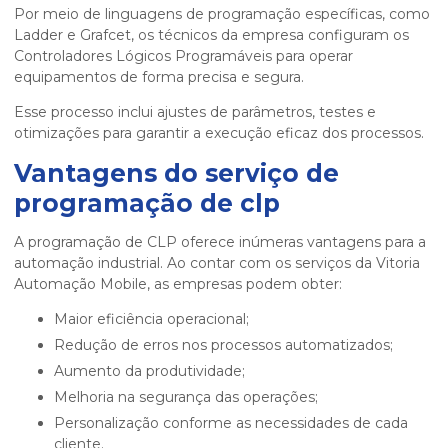
Por meio de linguagens de programação específicas, como
Ladder e Grafcet, os técnicos da empresa configuram os
Controladores Lógicos Programáveis para operar
equipamentos de forma precisa e segura.
Esse processo inclui ajustes de parâmetros, testes e
otimizações para garantir a execução eficaz dos processos.
Vantagens do
serviço de
programação de clp
A programação de CLP oferece inúmeras vantagens para a
automação industrial. Ao contar com os serviços da Vitoria
Automação Mobile, as empresas podem obter:
Maior eficiência operacional;
Redução de erros nos processos automatizados;
Aumento da produtividade;
Melhoria na segurança das operações;
Personalização conforme as necessidades de cada
cliente.