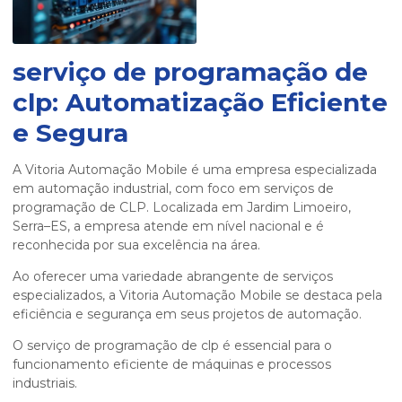
serviço de programação de
clp
: Automatização Eficiente
e Segura
A Vitoria Automação Mobile é uma empresa especializada
em automação industrial, com foco em serviços de
programação de CLP. Localizada em Jardim Limoeiro,
Serra–ES, a empresa atende em nível nacional e é
reconhecida por sua excelência na área.
Ao oferecer uma variedade abrangente de serviços
especializados, a Vitoria Automação Mobile se destaca pela
eficiência e segurança em seus projetos de automação.
O
serviço de programação de clp
é essencial para o
funcionamento eficiente de máquinas e processos
industriais.