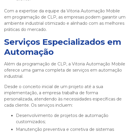
Com a expertise da equipe da Vitoria Automação Mobile
em programação de CLP, as empresas podem garantir um
ambiente industrial otimizado e alinhado com as melhores
práticas do mercado.
Serviços Especializados em
Automação
Além da programação de CLP, a Vitoria Automação Mobile
oferece uma gama completa de serviços em automação
industrial.
Desde o conceito inicial de um projeto até a sua
implementação, a empresa trabalha de forma
personalizada, atendendo às necessidades específicas de
cada cliente. Os serviços incluem:
Desenvolvimento de projetos de automação
customizados;
Manutenção preventiva e corretiva de sistemas