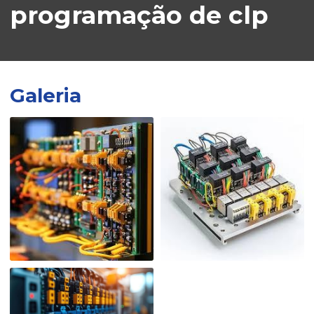
programação de clp
Galeria