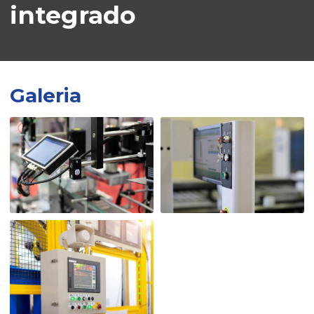
integrado
Galeria