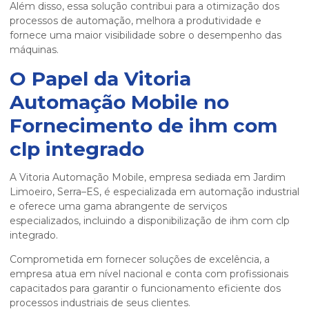
Além disso, essa solução contribui para a otimização dos
processos de automação, melhora a produtividade e
fornece uma maior visibilidade sobre o desempenho das
máquinas.
O Papel da Vitoria
Automação Mobile no
Fornecimento de
ihm com
clp integrado
A Vitoria Automação Mobile, empresa sediada em Jardim
Limoeiro, Serra–ES, é especializada em automação industrial
e oferece uma gama abrangente de serviços
especializados, incluindo a disponibilização de
ihm com clp
integrado
.
Comprometida em fornecer soluções de excelência, a
empresa atua em nível nacional e conta com profissionais
capacitados para garantir o funcionamento eficiente dos
processos industriais de seus clientes.