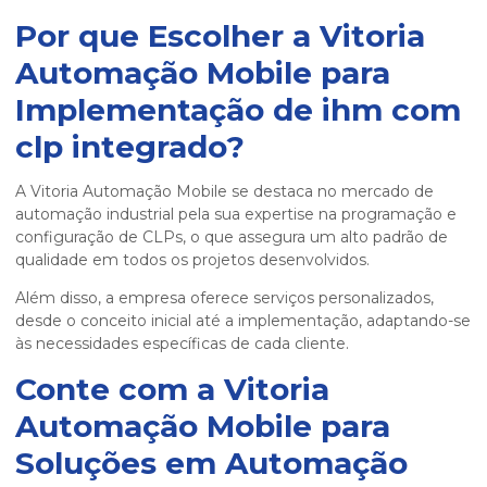
Por que Escolher a Vitoria
Automação Mobile para
Implementação de
ihm com
clp integrado
?
A Vitoria Automação Mobile se destaca no mercado de
automação industrial pela sua expertise na programação e
configuração de CLPs, o que assegura um alto padrão de
qualidade em todos os projetos desenvolvidos.
Além disso, a empresa oferece serviços personalizados,
desde o conceito inicial até a implementação, adaptando-se
às necessidades específicas de cada cliente.
Conte com a Vitoria
Automação Mobile para
Soluções em Automação