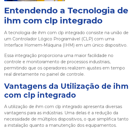
Entendendo a Tecnologia de
ihm com clp integrado
A tecnologia de
ihm com clp integrado
consiste na união de
um Controlador Lógico Programável (CLP) com uma
Interface Homem-Máquina (IHM) em um único dispositivo.
Essa integração proporciona uma maior facilidade no
controle e monitoramento de processos industriais,
permitindo que os operadores realizem ajustes em tempo
real diretamente no painel de controle.
Vantagens da Utilização de
ihm
com clp integrado
A utilização de
ihm com clp integrado
apresenta diversas
vantagens para as indústrias. Uma delas é a redução da
necessidade de múltiplos dispositivos, o que simplifica tanto
a instalação quanto a manutenção dos equipamentos.