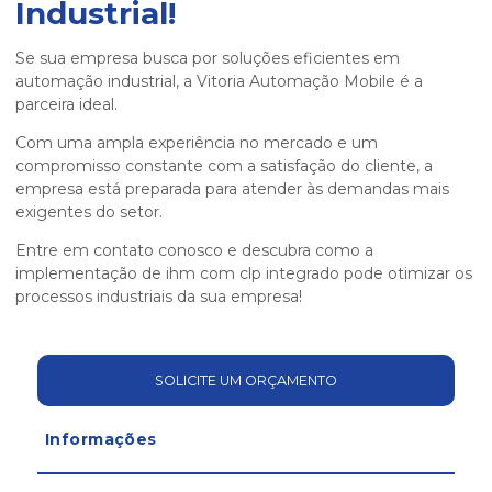
Industrial!
Se sua empresa busca por soluções eficientes em
automação industrial, a Vitoria Automação Mobile é a
parceira ideal.
Com uma ampla experiência no mercado e um
compromisso constante com a satisfação do cliente, a
empresa está preparada para atender às demandas mais
exigentes do setor.
Entre em contato conosco e descubra como a
implementação de
ihm com clp integrado
pode otimizar os
processos industriais da sua empresa!
SOLICITE UM ORÇAMENTO
Informações