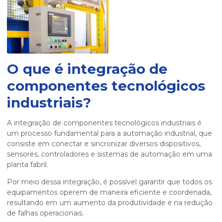
O que é
integração de
componentes tecnológicos
industriais
?
A
integração de componentes tecnológicos industriais
é
um processo fundamental para a automação industrial, que
consiste em conectar e sincronizar diversos dispositivos,
sensores, controladores e sistemas de automação em uma
planta fabril.
Por meio dessa integração, é possível garantir que todos os
equipamentos operem de maneira eficiente e coordenada,
resultando em um aumento da produtividade e na redução
de falhas operacionais.