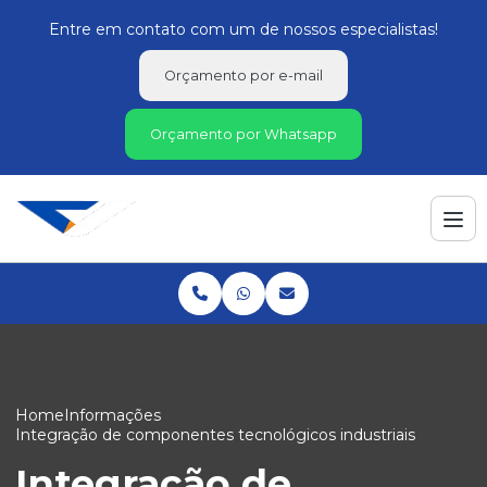
Entre em contato com um de nossos especialistas!
Orçamento por e-mail
Orçamento por Whatsapp
Home
Informações
Integração de componentes tecnológicos industriais
Integração de