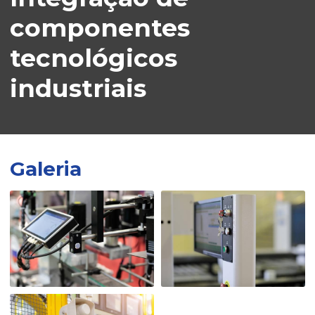
componentes
tecnológicos
industriais
Galeria