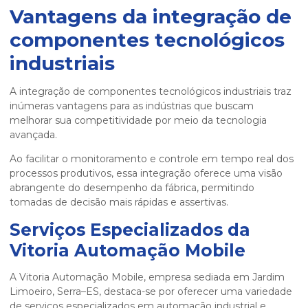
Vantagens da
integração de
componentes tecnológicos
industriais
A
integração de componentes tecnológicos industriais
traz
inúmeras vantagens para as indústrias que buscam
melhorar sua competitividade por meio da tecnologia
avançada.
Ao facilitar o monitoramento e controle em tempo real dos
processos produtivos, essa integração oferece uma visão
abrangente do desempenho da fábrica, permitindo
tomadas de decisão mais rápidas e assertivas.
Serviços Especializados da
Vitoria Automação Mobile
A Vitoria Automação Mobile, empresa sediada em Jardim
Limoeiro, Serra–ES, destaca-se por oferecer uma variedade
de serviços especializados em automação industrial e