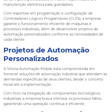
manutenção eletrônica para guindastes.
Com expertise em programação e configuração de
Controladores Lógicos Programáveis (CLPs), a empresa
garante o funcionamento eficiente de máquinas e
processos industriais, além de desenvolver projetos de
automação personalizados conforme as necessidades de
cada cliente.
Projetos de Automação
Personalizados
A Vitoria Automação Mobile está comprometida em
fornecer soluções de automação industrial que atendam às
demandas específicas de seus clientes, desde o conceito
inicial até a implementação.
Com foco na
integração de componentes tecnológicos
industriais
, a empresa busca otimizar os processos fabris,
garantindo uma operação contínua e eficiente.