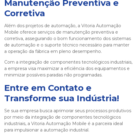
Manutenção Preventiva e
Corretiva
Além dos projetos de automação, a Vitoria Automação
Mobile oferece serviços de manutenção preventiva e
corretiva, assegurando o bom funcionamento dos sistemas
de automação e o suporte técnico necessário para manter
a operação da fábrica em pleno desempenho.
Com a
integração de componentes tecnológicos industriais
,
a empresa visa maximizar a eficiência dos equipamentos e
minimizar possíveis paradas não programadas.
Entre em Contato e
Transforme sua Indústria!
Se sua empresa busca aprimorar seus processos produtivos
por meio da
integração de componentes tecnológicos
industriais
, a Vitoria Automação Mobile é a parceira ideal
para impulsionar a automação industrial.